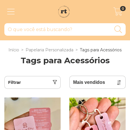
0
Início
>
Papelaria Personalizada
>
Tags para Acessórios
Tags para Acessórios
Filtrar