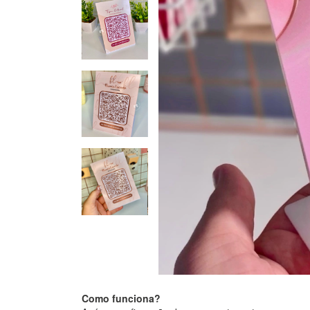
Como funciona?